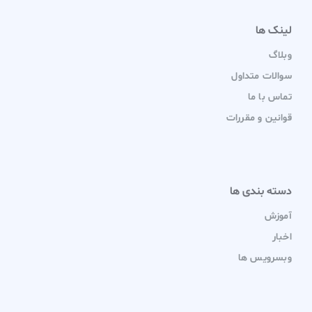
لینک ها
وبلاگ
سوالات متداول
تماس با ما
قوانین و مقررات
دسته بندی ها
آموزش
اخبار
وبسرویس ها