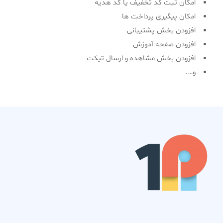
امکان ثبت کد تخفیف یا کد هدیه
امکان پیگیری پرداخت ها
افزودن بخش پشتیبانی
افزودن صفحه آموزش
افزودن بخش مشاهده و ارسال تیکت
و….