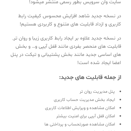
سایت وان سرویس بطور رسمی منتشر میشود!
در نسخه جدید شاهد افزایش محسوس کیفیت رابط
کاربری و ازداد قابلیت های متنوع و کاربردی هستیم!
در نسخه جدید علاوه بر ایجاد رابط کاربری زیبا و روان تر,
قابلیت های منحصر بفردی مانند قفل آیپی و… و بخش
های اساسی جدید مانند بخش پشتیبانی و تیکت در پنل
اعضا ایجاد شده است!
از جمله قابلیت های جدید:
پنل مدیریت روان تر
ایجاد بخش مدیریت حساب کاربری
امکان مشاهده و ویرایش اطلاعات کاربری
امکان قفل آیپی برای امنیت بیشتر
امکان مشاهده صورتحساب و پرداختی ها