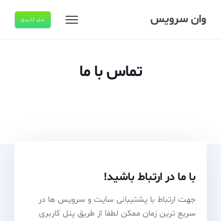
وان سرویس
پنل کاربری
تماس با ما
تلفن
09123456789
با ما در ارتباط باشید!
جهت ارتباط با پشتیبانی سایت و سرویس ها در
سریع ترین زمان ممکن لطفا از طریق پنل کاربری