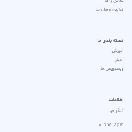
تماس با ما
قوانین و مقررات
دسته بندی ها
آموزش
اخبار
وبسرویس ها
اطلاعات
تلگرام:
@one_apis