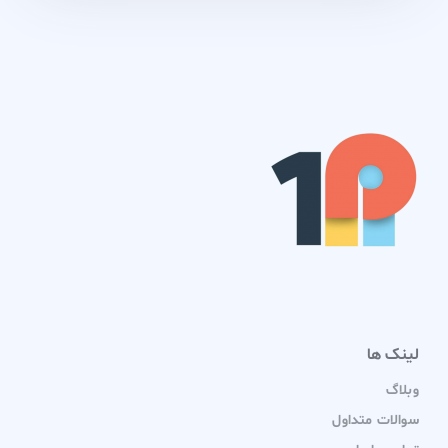
لینک ها
وبلاگ
سوالات متداول