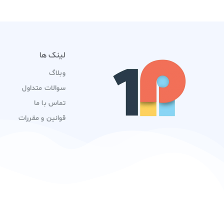
لینک ها
وبلاگ
سوالات متداول
تماس با ما
قوانین و مقررات