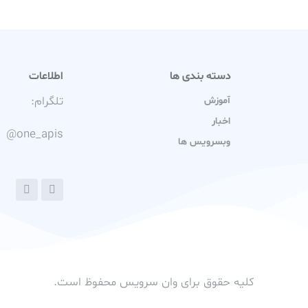
دسته بندی ها
اطلاعات
تلگرام:
آموزش
اخبار
@one_apis
وبسرویس ها
کلیه حقوق برای وان سرویس محفوظ است.