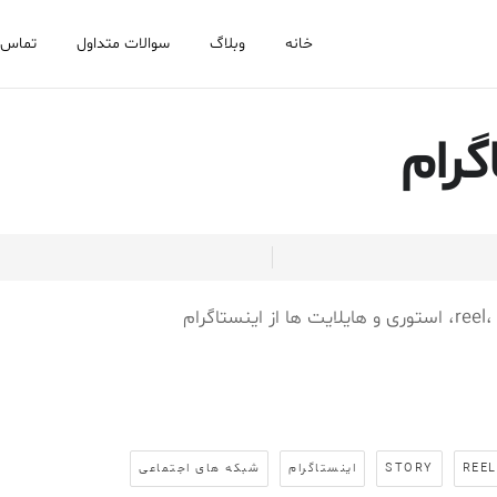
خانه
وبلاگ
سوالات متداول
تماس ب
REE
STORY
اینستاگرام
شبکه های اجتماعی