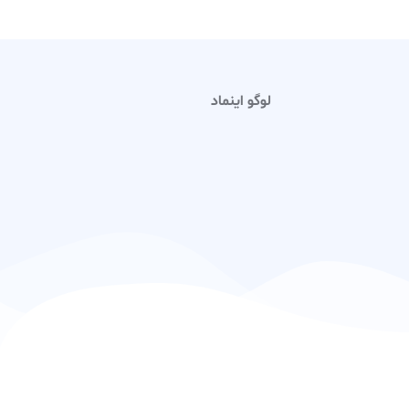
لوگو اینماد