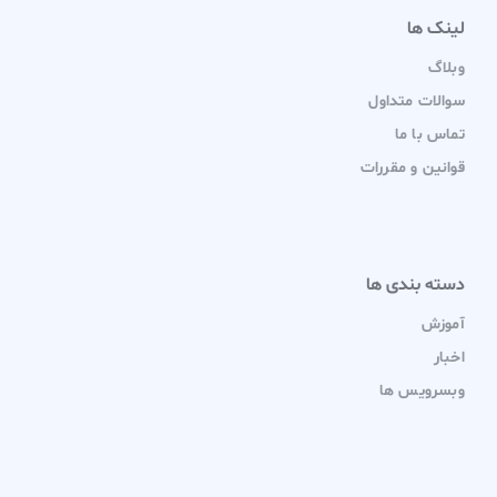
لینک ها
وبلاگ
سوالات متداول
تماس با ما
قوانین و مقررات
دسته بندی ها
آموزش
اخبار
وبسرویس ها