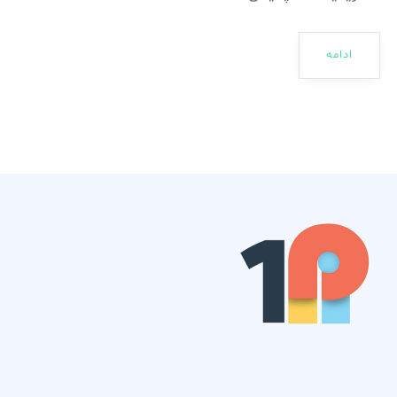
ادامه