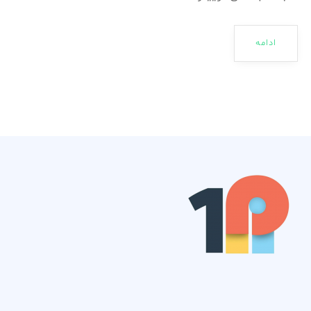
ادامه