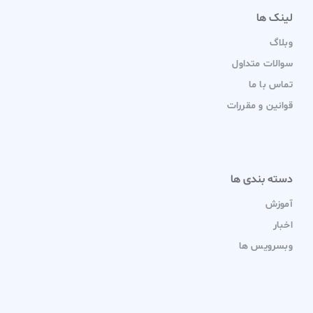
لینک ها
وبلاگ
سوالات متداول
تماس با ما
قوانین و مقررات
دسته بندی ها
آموزش
اخبار
وبسرویس ها