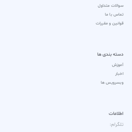
سوالات متداول
تماس با ما
قوانین و مقررات
دسته بندی ها
آموزش
اخبار
وبسرویس ها
اطلاعات
تلگرام: