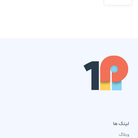
لینک ها
وبلاگ