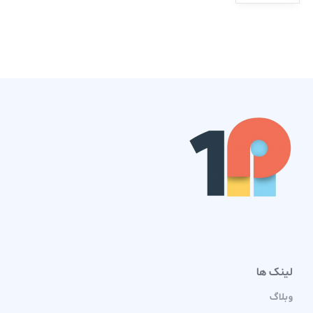
لینک ها
وبلاگ