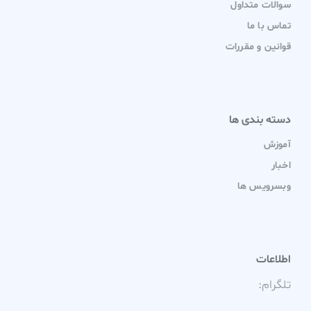
سوالات متداول
تماس با ما
قوانین و مقررات
دسته بندی ها
آموزش
اخبار
وبسرویس ها
اطلاعات
تلگرام: