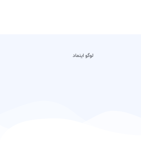
لوگو اینماد