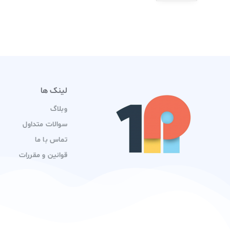
لینک ها
وبلاگ
سوالات متداول
تماس با ما
قوانین و مقررات