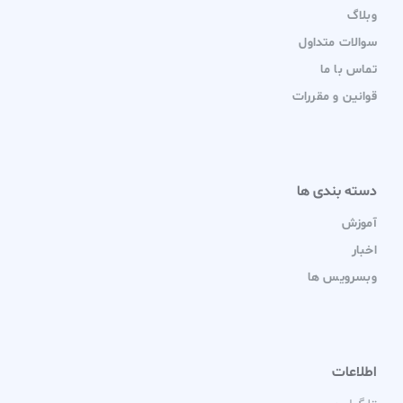
وبلاگ
سوالات متداول
تماس با ما
قوانین و مقررات
دسته بندی ها
آموزش
اخبار
وبسرویس ها
اطلاعات