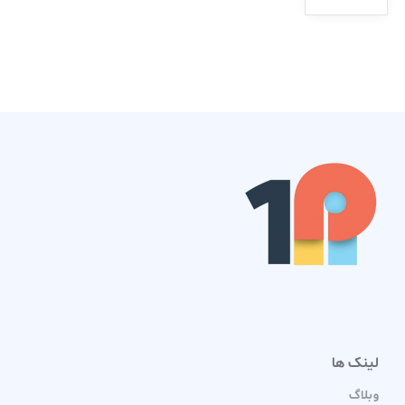
لینک ها
وبلاگ