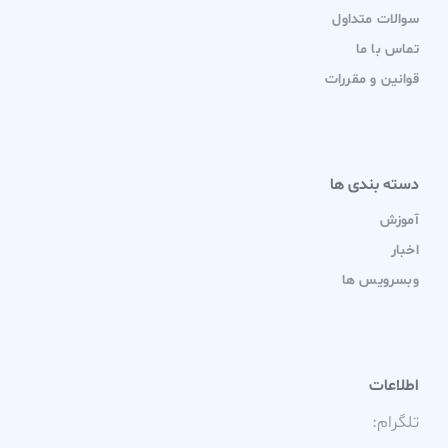
سوالات متداول
تماس با ما
قوانین و مقررات
دسته بندی ها
آموزش
اخبار
وبسرویس ها
اطلاعات
تلگرام: