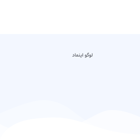
لوگو اینماد