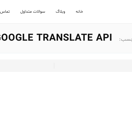
خانه
وبلاگ
سوالات متداول
تماس ب
GOOGLE TRANSLATE API
چسب: