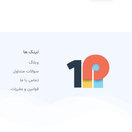
لینک ها
وبلاگ
سوالات متداول
تماس با ما
قوانین و مقررات