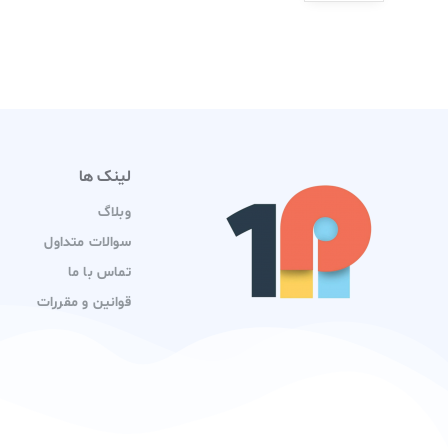
لینک ها
وبلاگ
سوالات متداول
تماس با ما
قوانین و مقررات