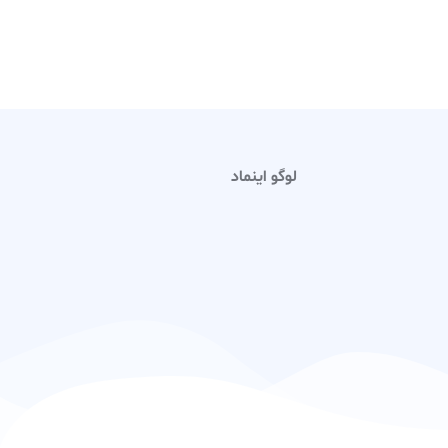
لوگو اینماد