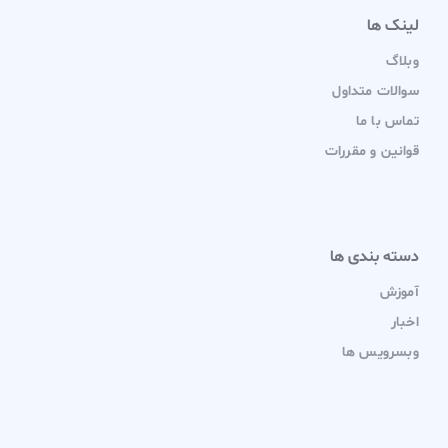
لینک ها
وبلاگ
سوالات متداول
تماس با ما
قوانین و مقررات
دسته بندی ها
آموزش
اخبار
وبسرویس ها