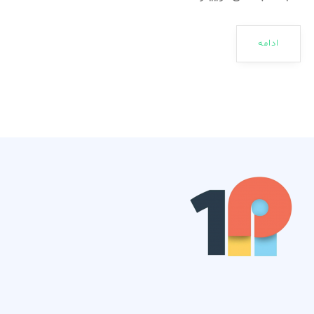
ادامه