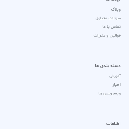
وبلاگ
سوالات متداول
تماس با ما
قوانین و مقررات
دسته بندی ها
آموزش
اخبار
وبسرویس ها
اطلاعات