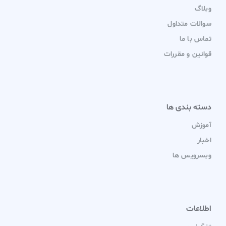
وبلاگ
سوالات متداول
تماس با ما
قوانین و مقررات
دسته بندی ها
آموزش
اخبار
وبسرویس ها
اطلاعات