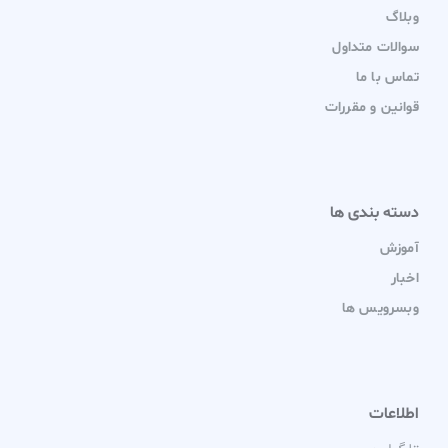
وبلاگ
سوالات متداول
تماس با ما
قوانین و مقررات
دسته بندی ها
آموزش
اخبار
وبسرویس ها
اطلاعات